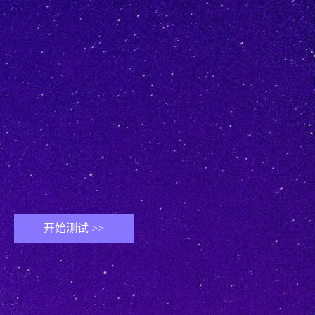
开始测试 >>